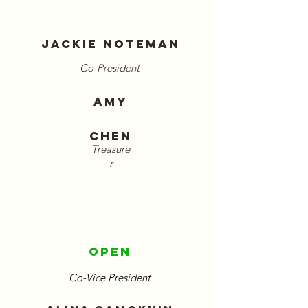
jackie noteman
Co-President
Amy
chen
Treasure
r
Open
Co-Vice President