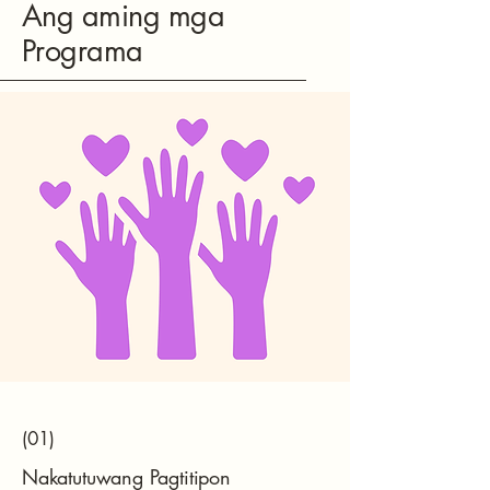
Ang aming mga
Programa
(01)
Nakatutuwang Pagtitipon