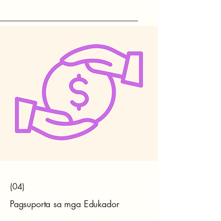
(04)
Pagsuporta sa mga Edukador