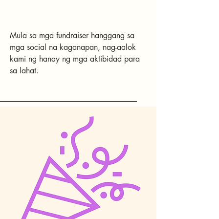
Mula sa mga fundraiser hanggang sa
mga social na kaganapan, nag-aalok
kami ng hanay ng mga aktibidad para
sa lahat.