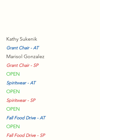
Kathy Sukenik
Grant Chair - AT
Marisol Gonzalez
Grant Chair - SP
OPEN
Spiritwear - AT
OPEN
Spiritwear - SP
OPEN
Fall Food Drive - AT
OPEN
Fall Food Drive - SP