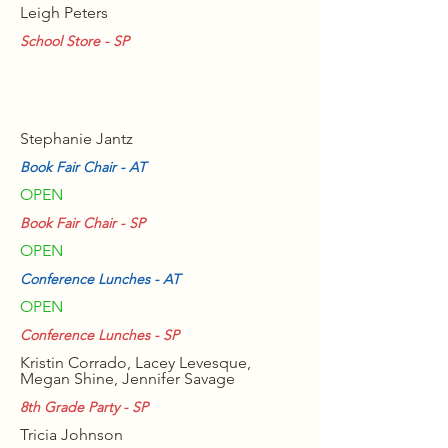
Leigh Peters
School Store - SP
Stephanie Jantz
Book Fair Chair - AT
OPEN
Book Fair Chair - SP
OPEN
Conference Lunches - AT
OPEN
Conference Lunches - SP
Kristin Corrado, Lacey Levesque,
Megan Shine, Jennifer Savage
8th Grade Party - SP
Tricia Johnson