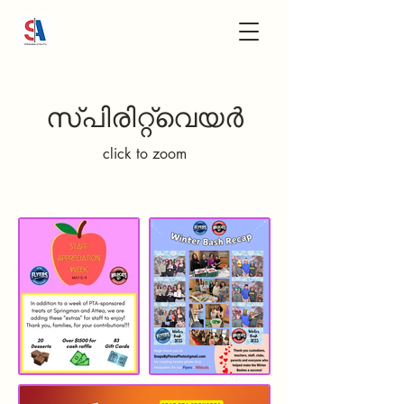
സ്പിരിറ്റ്‌വെയർ
click to zoom