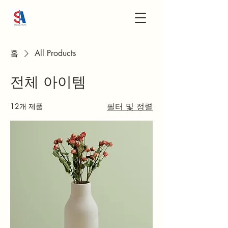
홈
All Products
전체 아이템
12개 제품
필터 및 정렬