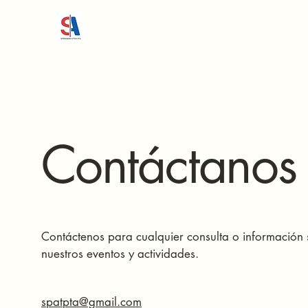
Contáctanos
Contáctenos para cualquier consulta o información
nuestros eventos y actividades.
spatpta@gmail.com