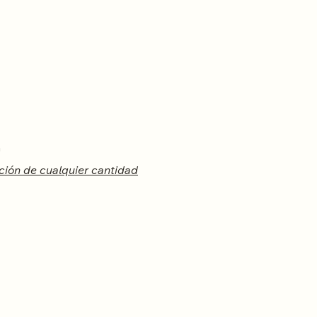
m
ción de cualquier cantidad