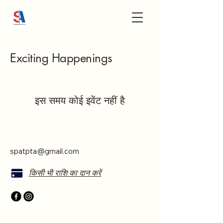
Exciting Happenings
इस समय कोई इवेंट नहीं है
spatpta@gmail.com
किसी भी राशि का दान करें